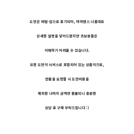
도안은 바텀-업으로 표기되어, 마마랜스 나름대로
상세한 설명을 넣어드렸지만 초보분들은
이해하기 어려울 수 있습니다.
또한 도안이 서비스로 포함되어 있는 상품이므로,
반품을 요청할 시 도안비용을
제외한 나머지 금액만 환불되니 충분한
상담 후 구매 부탁드립니다 :)