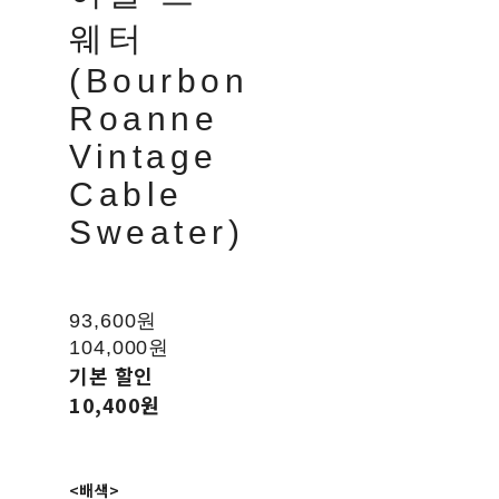
웨터
(Bourbon
Roanne
Vintage
Cable
Sweater)
93,600원
104,000원
기본 할인
10,400원
<배색>