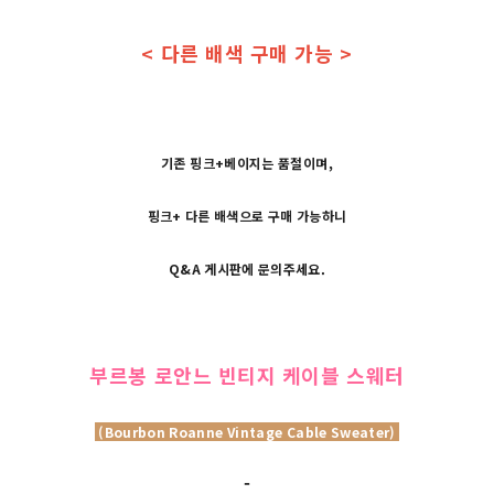
< 다른 배색 구매 가능 >
기존 핑크+베이지는 품절이며,
핑크+ 다른 배색으로 구매 가능하니
Q&A 게시판에 문의주세요.
부르봉 로안느 빈티지 케이블 스웨터
(Bourbon Roanne Vintage Cable Sweater)
-