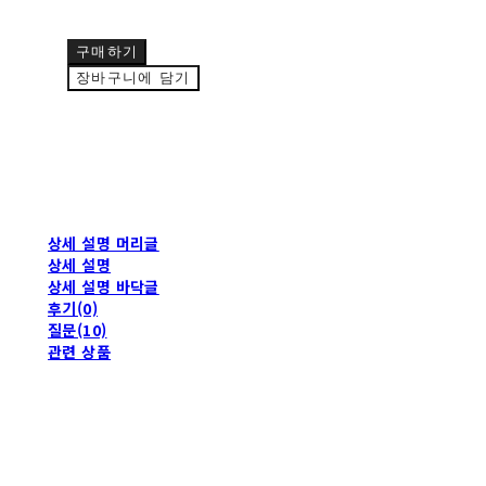
구매하기
장바구니에 담기
상세 설명 머리글
상세 설명
상세 설명 바닥글
후기(0)
질문(10)
관련 상품