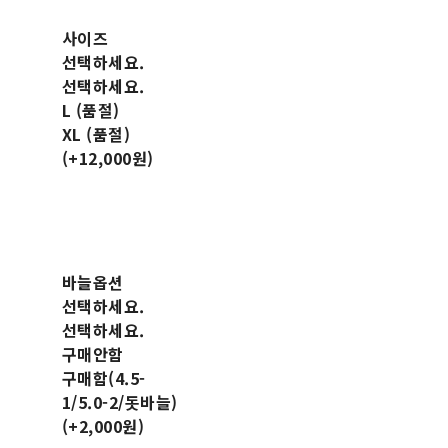
사이즈
선택하세요.
선택하세요.
L (품절)
XL (품절)
(+12,000원)
바늘옵션
선택하세요.
선택하세요.
구매안함
구매함(4.5-
1/5.0-2/돗바늘)
(+2,000원)