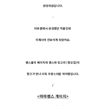
완성되었답니다.
-
티뷰론에서 완성했던 작품인데
이제서야 선보이게 되었어요.
램스울의 베이지와 램스와 앙고라 (한꼬집)의
핑크가 만나 더욱 사랑스러운 아이템입니다.
/
<마마랜스 게이지>