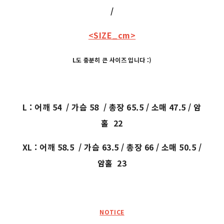
/
<SIZE_cm>
L도 충분히 큰 사이즈 입니다 :)
L : 어깨 54 / 가슴 58 / 총장 65.5 / 소매 47.5 / 암
홀 22
XL : 어깨 58.5 / 가슴 63.5 / 총장 66 / 소매 50.5 /
암홀 23
NOTICE