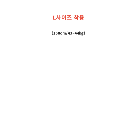
L사이즈 착용
(158cm/43~44kg)