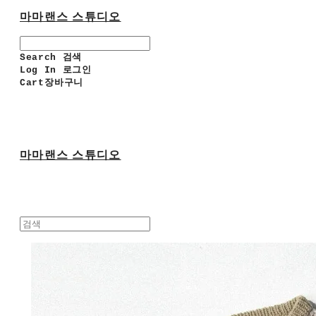
마마랜스 스튜디오
Search
검색
Log In
로그인
Cart
장바구니
마마랜스 스튜디오