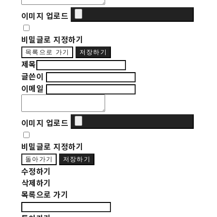
이미지 업로드
비밀글로 지정하기
목록으로 가기
저장하기
제목
글쓴이
이메일
이미지 업로드
비밀글로 지정하기
돌아가기
저장하기
수정하기
삭제하기
목록으로 가기