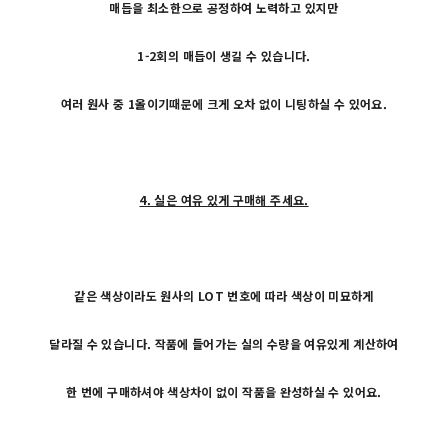
매듭을 최소한으로 공정하여 노력하고 있지만
1-2회의 매듭이 생길 수 있습니다.
여러 원사 중 1올이기때문에 크게 오차 없이 니팅하실 수 있어요.
4. 실은 여유 있게 구매해 주세요.
같은 색상이라도 원사의 LOT 번호에 따라 색상이 미묘하게
달라질 수 있습니다. 작품에 들어가는 실의 수량을 여유있게 계산하여
한 번에 구매하셔야 색상차이 없이 작품을 완성하실 수 있어요.