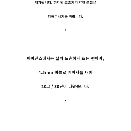
제거됩니다. 하지만 호흡기가 약한 분들은
피해주시기를 바랍니다.
/
마마랜스에서는 살짝 느슨하게 뜨는 편이며,
4.5mm 바늘로 게이지를 내어
20코 / 30단이 나왔습니다.
-