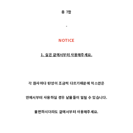
총 7합
-
NOTICE
1. 실은 겉에서부터 사용해주세요.
각 원사마다 탄성이 조금씩 다르기때문에 믹스얀은
안에서부터 사용하실 경우 낱올들이 밀릴 수 있습니다.
불편하시더라도 겉에서부터 사용해주세요.