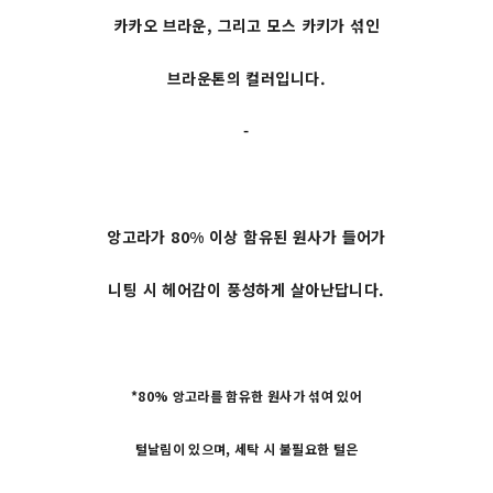
카카오 브라운, 그리고 모스 카키가 섞인
브라운톤의 컬러입니다.
-
앙고라가 80% 이상 함유된 원사가 들어가
니팅 시 헤어감이 풍성하게 살아난답니다.
*80% 앙고라를 함유한 원사가 섞여 있어
털날림이 있으며, 세탁 시 불필요한 털은