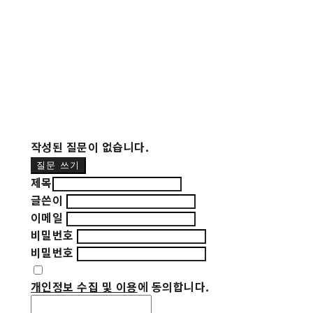
작성된 질문이 없습니다.
질문 쓰기
제목
글쓴이
이메일
비밀번호
비밀번호
개인정보 수집 및 이용
에 동의합니다.