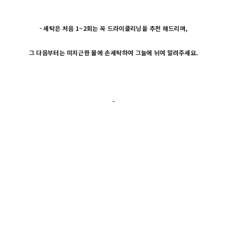
- 세탁은 처음 1~2회는 꼭 드라이클리닝을 추천 해드리며,
그 다음부터는 미지근한 물에 손세탁하여 그늘에 뉘여 말려주세요.
-