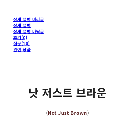
상세 설명 머리글
상세 설명
상세 설명 바닥글
후기(0)
질문(10)
관련 상품
낫 저스트 브라운
(
Not Just Brown
)