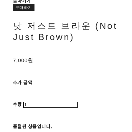
돌아가기
구매하기
낫 저스트 브라운 (Not
Just Brown)
7,000원
추가 금액
수량
품절된 상품입니다.