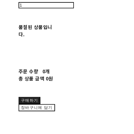
품절된 상품입니
다.
주문 수량
0개
총 상품 금액
0원
구매하기
장바구니에 담기