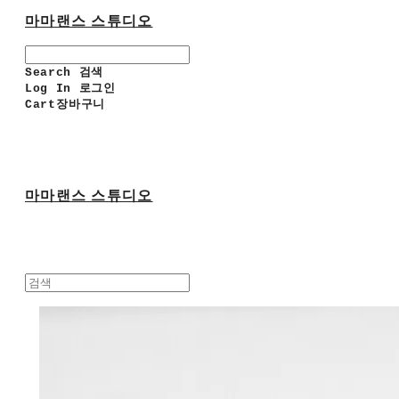
마마랜스 스튜디오
Search
검색
Log In
로그인
Cart
장바구니
마마랜스 스튜디오